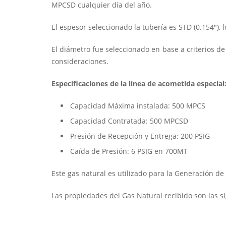
MPCSD cualquier día del año.
El espesor seleccionado la tubería es STD (0.154″), 
El diámetro fue seleccionado en base a criterios d
consideraciones.
Especificaciones de la línea de acometida especial
Capacidad Máxima instalada: 500 MPCS
Capacidad Contratada: 500 MPCSD
Presión de Recepción y Entrega: 200 PSIG
Caída de Presión: 6 PSIG en 700MT
Este gas natural es utilizado para la Generación de
Las propiedades del Gas Natural recibido son las si