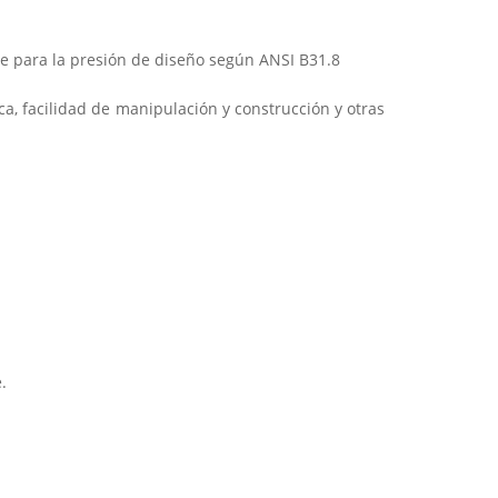
ente para la presión de diseño según ANSI B31.8
a, facilidad de manipulación y construcción y otras
.