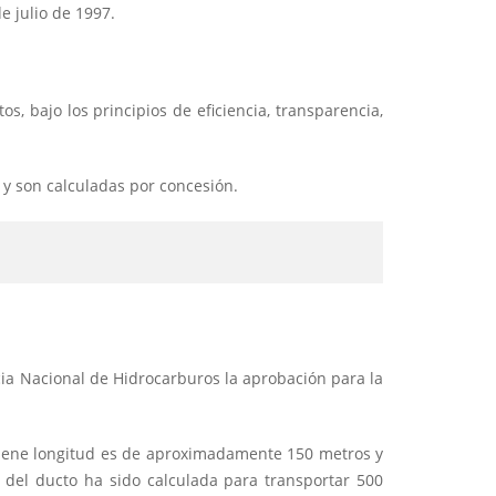
 julio de 1997.
, bajo los principios de eficiencia, transparencia,
 y son calculadas por concesión.
ia Nacional de Hidrocarburos la aprobación para la
 tiene longitud es de aproximadamente 150 metros y
 del ducto ha sido calculada para transportar 500