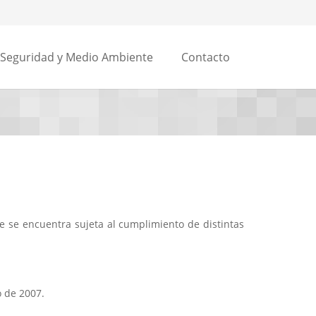
Seguridad y Medio Ambiente
Contacto
ue se encuentra sujeta al cumplimiento de distintas
 de 2007.