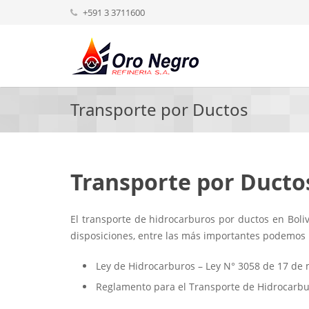
+591 3 3711600
Transporte por Ductos
Transporte por Ducto
El transporte de hidrocarburos por ductos en Boliv
disposiciones, entre las más importantes podemos
Ley de Hidrocarburos – Ley N° 3058 de 17 de
Reglamento para el Transporte de Hidrocarbu