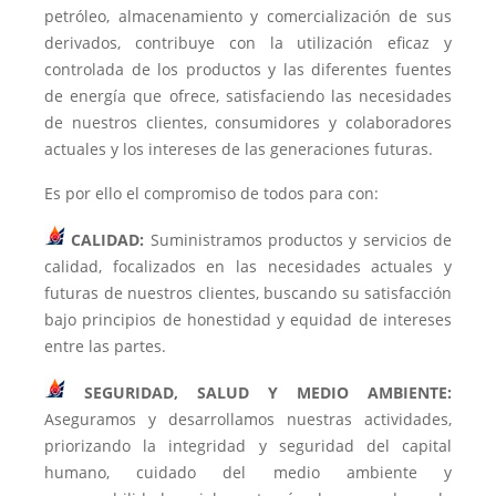
petróleo, almacenamiento y comercialización de sus
derivados, contribuye con la utilización eficaz y
controlada de los productos y las diferentes fuentes
de energía que ofrece, satisfaciendo las necesidades
de nuestros clientes, consumidores y colaboradores
actuales y los intereses de las generaciones futuras.
Es por ello el compromiso de todos para con:
CALIDAD:
Suministramos productos y servicios de
calidad, focalizados en las necesidades actuales y
futuras de nuestros clientes, buscando su satisfacción
bajo principios de honestidad y equidad de intereses
entre las partes.
SEGURIDAD, SALUD Y MEDIO AMBIENTE:
Aseguramos y desarrollamos nuestras actividades,
priorizando la integridad y seguridad del capital
humano, cuidado del medio ambiente y