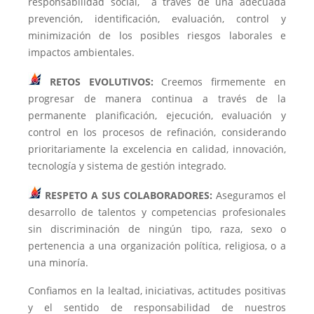
responsabilidad social, a través de una adecuada
prevención, identificación, evaluación, control y
minimización de los posibles riesgos laborales e
impactos ambientales.
RETOS EVOLUTIVOS:
Creemos firmemente en
progresar de manera continua a través de la
permanente planificación, ejecución, evaluación y
control en los procesos de refinación, considerando
prioritariamente la excelencia en calidad, innovación,
tecnología y sistema de gestión integrado.
RESPETO A SUS COLABORADORES:
Aseguramos el
desarrollo de talentos y competencias profesionales
sin discriminación de ningún tipo, raza, sexo o
pertenencia a una organización política, religiosa, o a
una minoría.
Confiamos en la lealtad, iniciativas, actitudes positivas
y el sentido de responsabilidad de nuestros