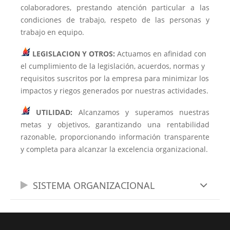
colaboradores, prestando atención particular a las
condiciones de trabajo, respeto de las personas y
trabajo en equipo.
LEGISLACION Y OTROS:
Actuamos en afinidad con
el cumplimiento de la legislación, acuerdos, normas y
requisitos suscritos por la empresa para minimizar los
impactos y riegos generados por nuestras actividades.
UTILIDAD:
Alcanzamos y superamos nuestras
metas y objetivos, garantizando una rentabilidad
razonable, proporcionando información transparente
y completa para alcanzar la excelencia organizacional.
SISTEMA ORGANIZACIONAL